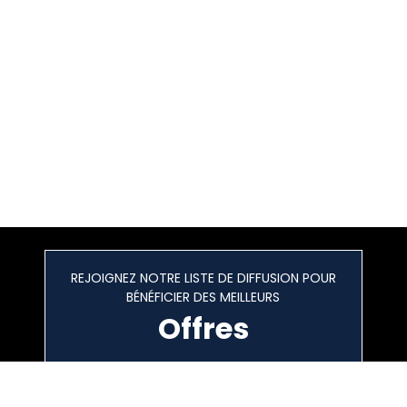
REJOIGNEZ NOTRE LISTE DE DIFFUSION POUR
BÉNÉFICIER DES MEILLEURS
Offres