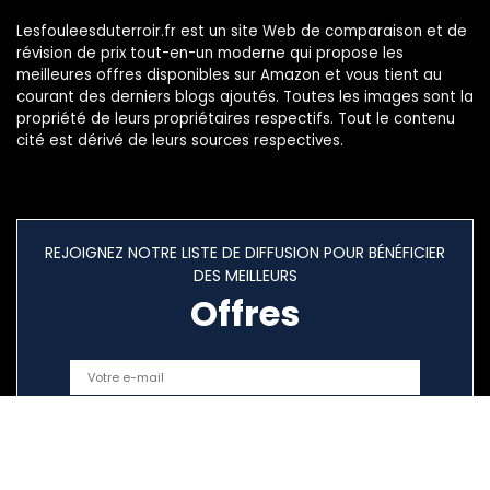
Lesfouleesduterroir.fr est un site Web de comparaison et de
révision de prix tout-en-un moderne qui propose les
meilleures offres disponibles sur Amazon et vous tient au
courant des derniers blogs ajoutés. Toutes les images sont la
propriété de leurs propriétaires respectifs. Tout le contenu
cité est dérivé de leurs sources respectives.
REJOIGNEZ NOTRE LISTE DE DIFFUSION POUR BÉNÉFICIER
DES MEILLEURS
Offres