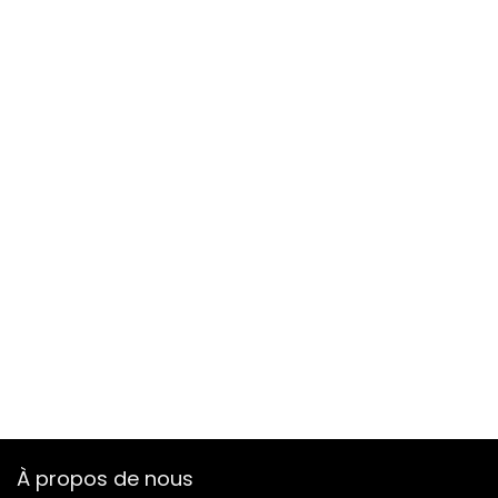
À propos de nous