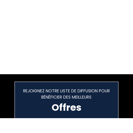
REJOIGNEZ NOTRE LISTE DE DIFFUSION POUR
BÉNÉFICIER DES MEILLEURS
Offres