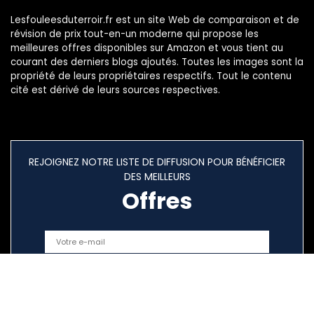
Lesfouleesduterroir.fr est un site Web de comparaison et de
révision de prix tout-en-un moderne qui propose les
meilleures offres disponibles sur Amazon et vous tient au
courant des derniers blogs ajoutés. Toutes les images sont la
propriété de leurs propriétaires respectifs. Tout le contenu
cité est dérivé de leurs sources respectives.
REJOIGNEZ NOTRE LISTE DE DIFFUSION POUR BÉNÉFICIER
DES MEILLEURS
Offres