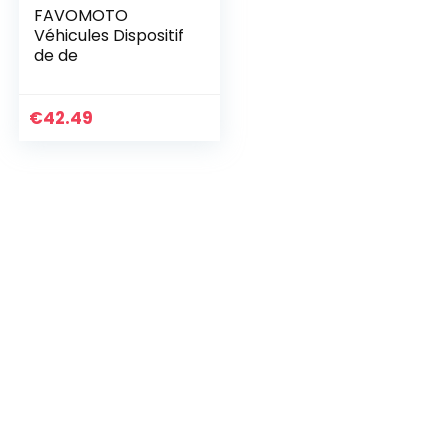
FAVOMOTO
Véhicules Dispositif
de de
€
42.49