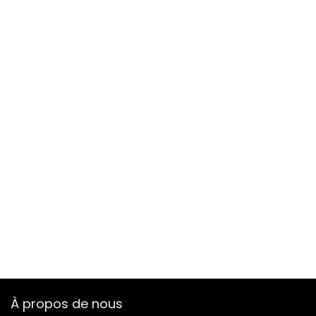
À propos de nous