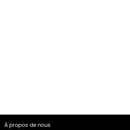
À propos de nous