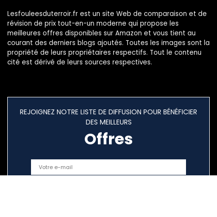
Lesfouleesduterroir.fr est un site Web de comparaison et de
révision de prix tout-en-un moderne qui propose les
meilleures offres disponibles sur Amazon et vous tient au
courant des derniers blogs ajoutés. Toutes les images sont la
propriété de leurs propriétaires respectifs. Tout le contenu
cité est dérivé de leurs sources respectives.
REJOIGNEZ NOTRE LISTE DE DIFFUSION POUR BÉNÉFICIER
DES MEILLEURS
Offres