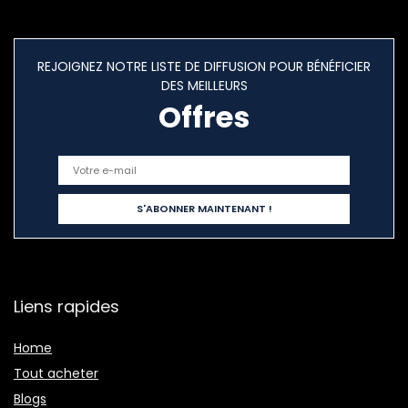
REJOIGNEZ NOTRE LISTE DE DIFFUSION POUR BÉNÉFICIER
DES MEILLEURS
Offres
Liens rapides
Home
Tout acheter
Blogs