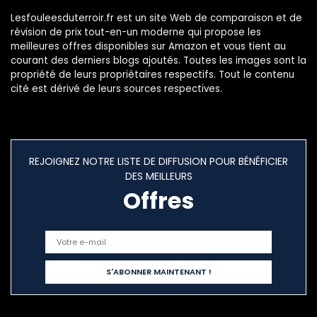
Lesfouleesduterroir.fr est un site Web de comparaison et de
révision de prix tout-en-un moderne qui propose les
meilleures offres disponibles sur Amazon et vous tient au
courant des derniers blogs ajoutés. Toutes les images sont la
propriété de leurs propriétaires respectifs. Tout le contenu
cité est dérivé de leurs sources respectives.
REJOIGNEZ NOTRE LISTE DE DIFFUSION POUR BÉNÉFICIER
DES MEILLEURS
Offres