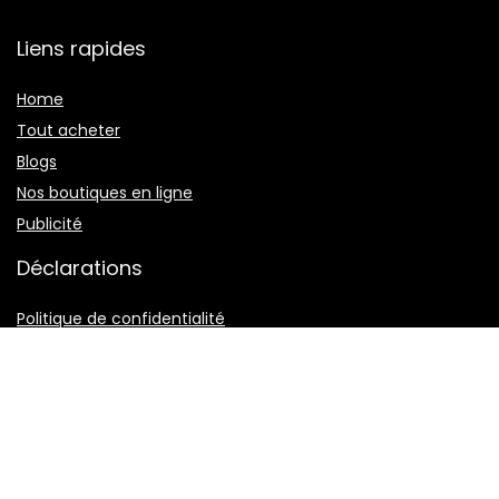
Liens rapides
Home
Tout acheter
Blogs
Nos boutiques en ligne
Publicité
Déclarations
Politique de confidentialité
Termes et conditions
Divulgation des affiliations