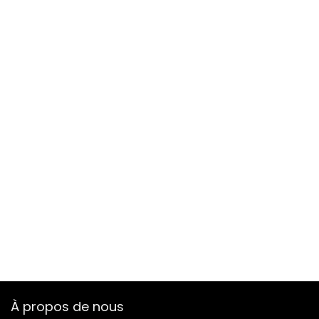
À propos de nous