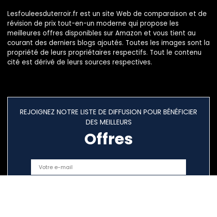
Lesfouleesduterroir.fr est un site Web de comparaison et de
révision de prix tout-en-un moderne qui propose les
meilleures offres disponibles sur Amazon et vous tient au
courant des derniers blogs ajoutés. Toutes les images sont la
propriété de leurs propriétaires respectifs. Tout le contenu
cité est dérivé de leurs sources respectives.
REJOIGNEZ NOTRE LISTE DE DIFFUSION POUR BÉNÉFICIER
DES MEILLEURS
Offres