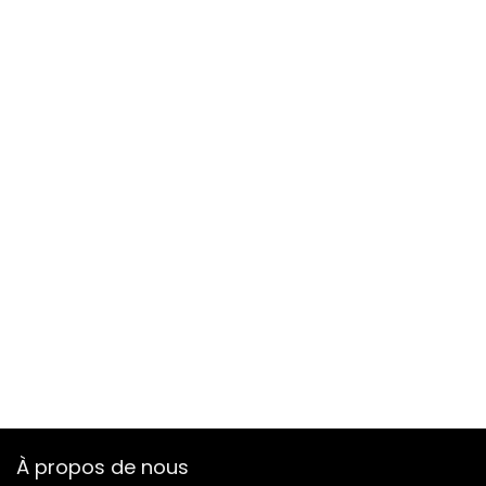
À propos de nous