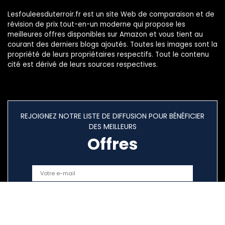
Lesfouleesduterroir.fr est un site Web de comparaison et de
révision de prix tout-en-un moderne qui propose les
meilleures offres disponibles sur Amazon et vous tient au
courant des derniers blogs ajoutés. Toutes les images sont la
propriété de leurs propriétaires respectifs. Tout le contenu
cité est dérivé de leurs sources respectives.
REJOIGNEZ NOTRE LISTE DE DIFFUSION POUR BÉNÉFICIER
DES MEILLEURS
Offres