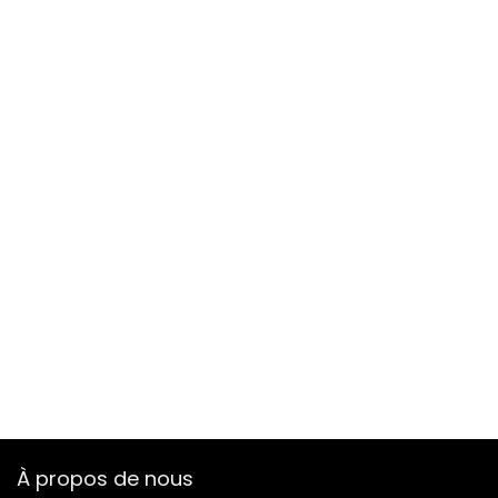
À propos de nous