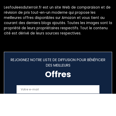
Lesfouleesduterroir.fr est un site Web de comparaison et de
révision de prix tout-en-un moderne qui propose les
meilleures offres disponibles sur Amazon et vous tient au
courant des derniers blogs ajoutés. Toutes les images sont la
propriété de leurs propriétaires respectifs. Tout le contenu
cité est dérivé de leurs sources respectives.
REJOIGNEZ NOTRE LISTE DE DIFFUSION POUR BÉNÉFICIER
DES MEILLEURS
Offres