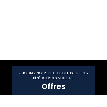
REJOIGNEZ NOTRE LISTE DE DIFFUSION POUR
BÉNÉFICIER DES MEILLEURS
Offres