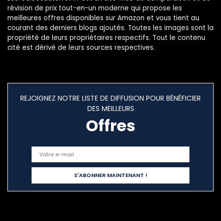
révision de prix tout-en-un moderne qui propose les
meilleures offres disponibles sur Amazon et vous tient au
courant des derniers blogs ajoutés. Toutes les images sont la
propriété de leurs propriétaires respectifs. Tout le contenu
cité est dérivé de leurs sources respectives.
REJOIGNEZ NOTRE LISTE DE DIFFUSION POUR BÉNÉFICIER
DES MEILLEURS
Offres