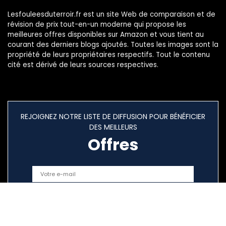
Lesfouleesduterroir.fr est un site Web de comparaison et de
révision de prix tout-en-un moderne qui propose les
meilleures offres disponibles sur Amazon et vous tient au
courant des derniers blogs ajoutés. Toutes les images sont la
propriété de leurs propriétaires respectifs. Tout le contenu
cité est dérivé de leurs sources respectives.
REJOIGNEZ NOTRE LISTE DE DIFFUSION POUR BÉNÉFICIER
DES MEILLEURS
Offres