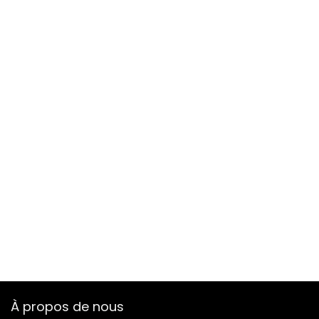
À propos de nous