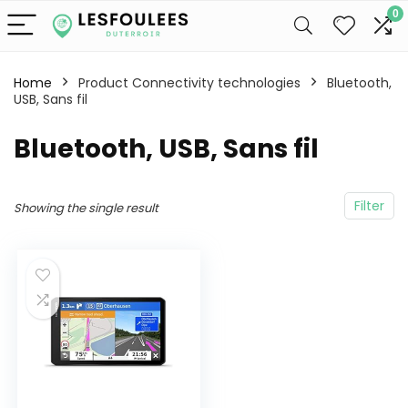
0
Home
Product Connectivity technologies
‎Bluetooth,
USB, Sans fil
‎Bluetooth, USB, Sans fil
Filter
Showing the single result