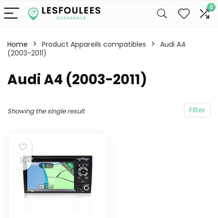
0
Home
Product Appareils compatibles
‎Audi A4
(2003-2011)
‎Audi A4 (2003-2011)
Filter
Showing the single result