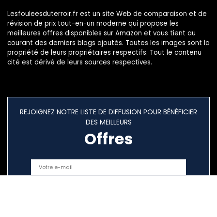
Lesfouleesduterroir.fr est un site Web de comparaison et de
révision de prix tout-en-un moderne qui propose les
meilleures offres disponibles sur Amazon et vous tient au
courant des derniers blogs ajoutés. Toutes les images sont la
propriété de leurs propriétaires respectifs. Tout le contenu
cité est dérivé de leurs sources respectives.
REJOIGNEZ NOTRE LISTE DE DIFFUSION POUR BÉNÉFICIER
DES MEILLEURS
Offres