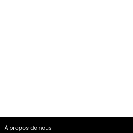
À propos de nous