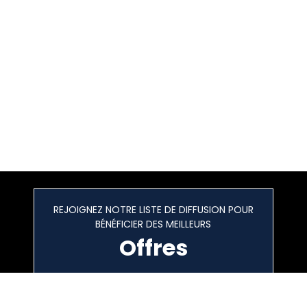
REJOIGNEZ NOTRE LISTE DE DIFFUSION POUR
BÉNÉFICIER DES MEILLEURS
Offres