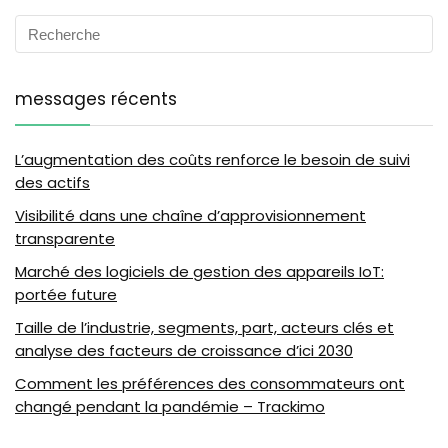
messages récents
L’augmentation des coûts renforce le besoin de suivi
des actifs
Visibilité dans une chaîne d’approvisionnement
transparente
Marché des logiciels de gestion des appareils IoT:
portée future
Taille de l’industrie, segments, part, acteurs clés et
analyse des facteurs de croissance d’ici 2030
Comment les préférences des consommateurs ont
changé pendant la pandémie – Trackimo