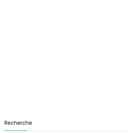
Recherche