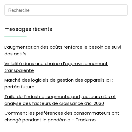
messages récents
L’augmentation des coûts renforce le besoin de suivi
des actifs
Visibilité dans une chaîne d’approvisionnement
transparente
Marché des logiciels de gestion des appareils IoT:
portée future
Taille de l’industrie, segments, part, acteurs clés et
analyse des facteurs de croissance d’ici 2030
Comment les préférences des consommateurs ont
changé pendant la pandémie – Trackimo