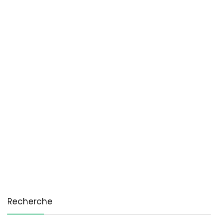
Recherche