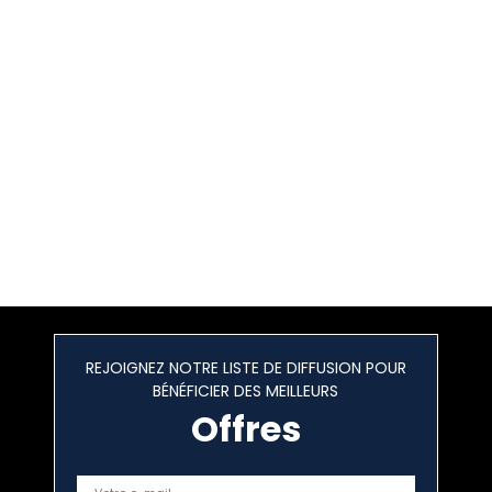
REJOIGNEZ NOTRE LISTE DE DIFFUSION POUR
BÉNÉFICIER DES MEILLEURS
Offres